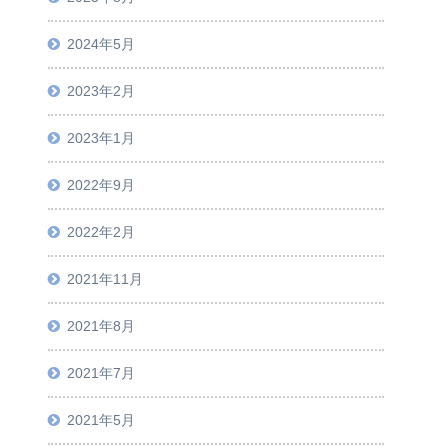
2024年5月
2023年2月
2023年1月
2022年9月
2022年2月
2021年11月
2021年8月
2021年7月
2021年5月