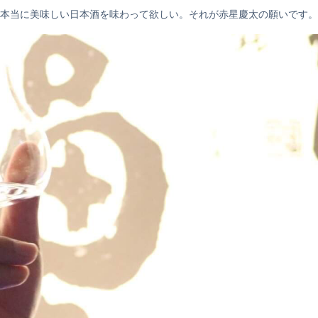
本当に美味しい日本酒を味わって欲しい。それが赤星慶太の願いです。