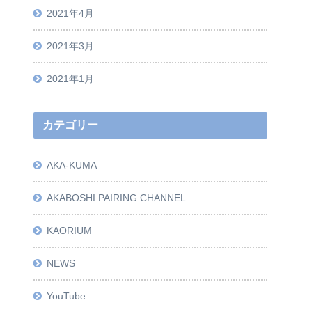
2021年4月
2021年3月
2021年1月
カテゴリー
AKA-KUMA
AKABOSHI PAIRING CHANNEL
KAORIUM
NEWS
YouTube