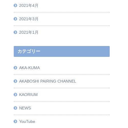
2021年4月
2021年3月
2021年1月
カテゴリー
AKA-KUMA
AKABOSHI PAIRING CHANNEL
KAORIUM
NEWS
YouTube