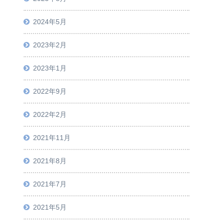
2024年5月
2023年2月
2023年1月
2022年9月
2022年2月
2021年11月
2021年8月
2021年7月
2021年5月