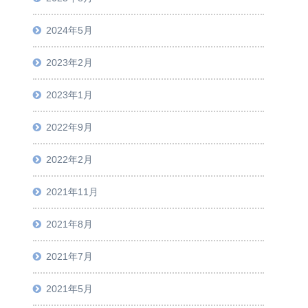
2024年5月
2023年2月
2023年1月
2022年9月
2022年2月
2021年11月
2021年8月
2021年7月
2021年5月