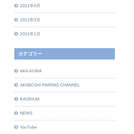
2021年4月
2021年3月
2021年1月
カテゴリー
AKA-KUMA
AKABOSHI PAIRING CHANNEL
KAORIUM
NEWS
YouTube