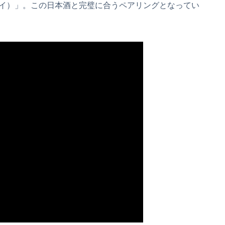
イ）」。この日本酒と完璧に合うペアリングとなってい