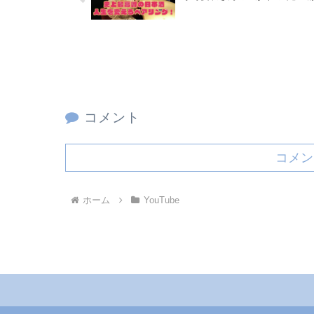
コメント
コメン
ホーム
YouTube