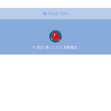
PAGE TOP
© 2021 酒ソムリエ 赤星慶太.