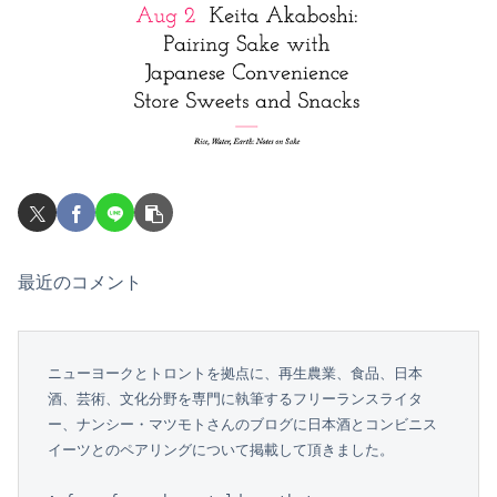
最近のコメント
ニューヨークとトロントを拠点に、再生農業、食品、日本
酒、芸術、文化分野を専門に執筆するフリーランスライタ
ー、ナンシー・マツモトさんのブログに日本酒とコンビニス
イーツとのペアリングについて掲載して頂きました。
